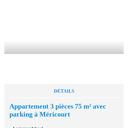
DÉTAILS
Appartement 3 pièces 75
m²
avec
parking à Méricourt