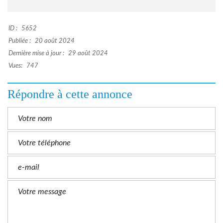
ID :
5652
Publiée :
20 août 2024
Dernière mise à jour :
29 août 2024
Vues:
747
Répondre à cette annonce