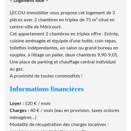
– Logement loué –
LECOU-immobilier vous propose cet logement de 3
pièces avec 2 chambres en triplex de 75 m² situé en
centre-ville de Méricourt.
Cet appartement 2 chambres en triplex offre : Entrée,
cuisine aménagée et équipée d’une hotte, coin repas,
toilettes indépendantes, un salon ou grand bureau en
souplex, à l’étage un palier, deux chambres 9,90-9,01.
Une place de parking et chauffage central individuel
au gaz.
A proximité de toutes commodités !
Informations financières
Loyer :
520 € / mois
Charges :
40 € / mois (eau en provision, taxes ordures
ménagères…)
Modalité de récupération des charges locatives :