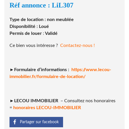
Réf annonce : LiL307
Type de location : non meublée
Disponibilité : Loué
Permis de louer
:
Validé
Ce bien vous intéresse ?
Contactez-nous !
►Formulaire d’informations :
https://www.lecou-
immobilier.fr/formulaire-de-location/
►
LECOU IMMOBILIER
– Consultez nos honoraires
=
honoraires LECOU-IMMOBILIER
Partager sur facebook