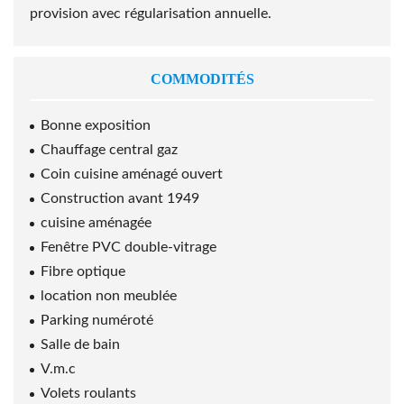
provision avec régularisation annuelle.
COMMODITÉS
Bonne exposition
Chauffage central gaz
Coin cuisine aménagé ouvert
Construction avant 1949
cuisine aménagée
Fenêtre PVC double-vitrage
Fibre optique
location non meublée
Parking numéroté
Salle de bain
V.m.c
Volets roulants