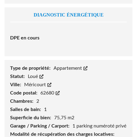
DIAGNOSTIC ÉNERGÉTIQUE
DPE en cours
Type de propriété:
Appartement
Statut:
Loué
Ville:
Méricourt
Code postal:
62680
Chambres:
2
Salles de bain:
1
Superficie du bien:
75,75 m2
Garage / Parking / Carport:
1 parking numéroté privé
Modalité de récupération des charges locatives: