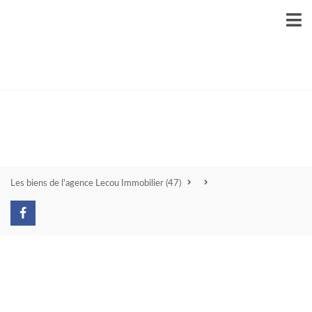
Les biens de l'agence Lecou Immobilier
(47)