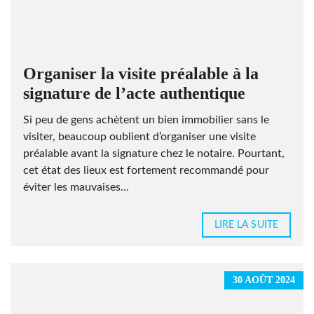
Organiser la visite préalable à la
signature de l’acte authentique
Si peu de gens achètent un bien immobilier sans le
visiter, beaucoup oublient d’organiser une visite
préalable avant la signature chez le notaire. Pourtant,
cet état des lieux est fortement recommandé pour
éviter les mauvaises...
LIRE LA SUITE
30 AOÛT 2024