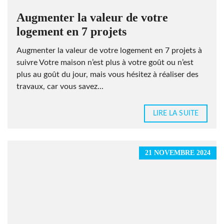
Augmenter la valeur de votre
logement en 7 projets
Augmenter la valeur de votre logement en 7 projets à
suivre Votre maison n’est plus à votre goût ou n’est
plus au goût du jour, mais vous hésitez à réaliser des
travaux, car vous savez...
LIRE LA SUITE
21 NOVEMBRE 2024