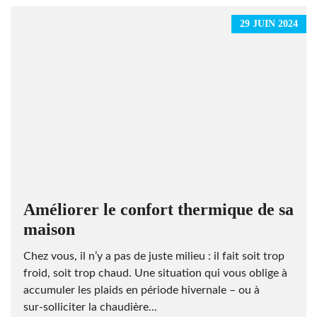
29 JUIN 2024
Améliorer le confort thermique de sa
maison
Chez vous, il n’y a pas de juste milieu : il fait soit trop
froid, soit trop chaud. Une situation qui vous oblige à
accumuler les plaids en période hivernale – ou à
sur‑solliciter la chaudière...