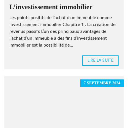
L’investissement immobilier
Les points positifs de l’achat d’un immeuble comme
investissement immobilier Chapitre 1 : La création de
revenus passifs L’un des principaux avantages de
l’achat d’un immeuble à des fins d’investissement
immobilier est la possibilité de...
LIRE LA SUITE
7 SEPTEMBRE 2024