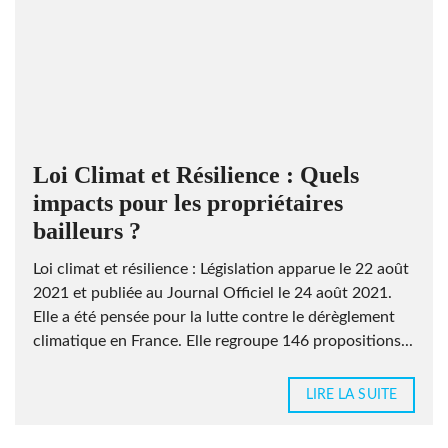
Loi Climat et Résilience : Quels
impacts pour les propriétaires
bailleurs ?
Loi climat et résilience : Législation apparue le 22 août
2021 et publiée au Journal Officiel le 24 août 2021.
Elle a été pensée pour la lutte contre le dérèglement
climatique en France. Elle regroupe 146 propositions...
LIRE LA SUITE