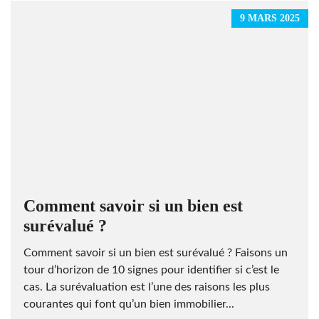
9 MARS 2025
Comment savoir si un bien est
surévalué ?
Comment savoir si un bien est surévalué ? Faisons un
tour d’horizon de 10 signes pour identifier si c’est le
cas. La surévaluation est l’une des raisons les plus
courantes qui font qu’un bien immobilier...