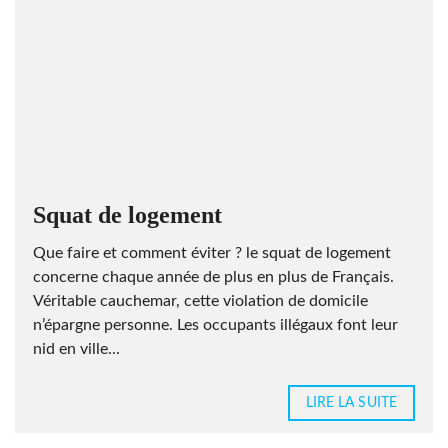
Squat de logement
Que faire et comment éviter ? le squat de logement
concerne chaque année de plus en plus de Français.
Véritable cauchemar, cette violation de domicile
n’épargne personne. Les occupants illégaux font leur
nid en ville...
LIRE LA SUITE