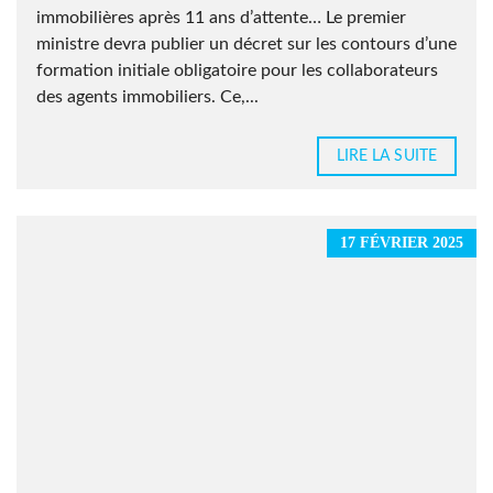
immobilières après 11 ans d’attente… Le premier
ministre devra publier un décret sur les contours d’une
formation initiale obligatoire pour les collaborateurs
des agents immobiliers. Ce,...
LIRE LA SUITE
17 FÉVRIER 2025