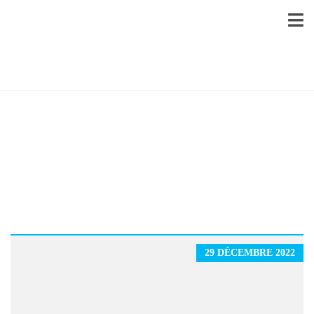
29 DÉCEMBRE 2022