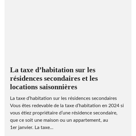
La taxe d’habitation sur les
résidences secondaires et les
locations saisonnières
La taxe d’habitation sur les résidences secondaires
Vous êtes redevable de la taxe d’habitation en 2024 si
vous étiez propriétaire d’une résidence secondaire,
que ce soit une maison ou un appartement, au
1er janvier. La taxe...