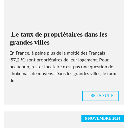
Le taux de propriétaires dans les
grandes villes
En France, à peine plus de la moitié des Français
(57,2 %) sont propriétaires de leur logement. Pour
beaucoup, rester locataire n’est pas une question de
choix mais de moyens. Dans les grandes villes, le taux
de...
LIRE LA SUITE
6 NOVEMBRE 2024