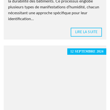
la durabilité des bâtiments. Ce processus englobe
plusieurs types de manifestations d’humidité, chacun
nécessitant une approche spécifique pour leur
identification...
LIRE LA SUITE
12 SEPTEMBRE 2024