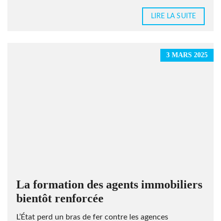
LIRE LA SUITE
3 MARS 2025
La formation des agents immobiliers
bientôt renforcée
L’État perd un bras de fer contre les agences