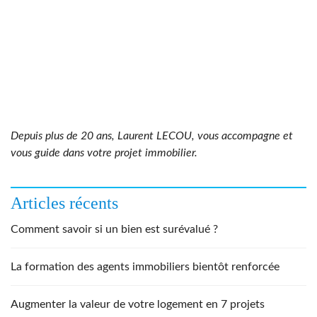
Depuis plus de 20 ans, Laurent LECOU, vous accompagne et
vous guide dans votre projet immobilier.
Articles récents
Comment savoir si un bien est surévalué ?
La formation des agents immobiliers bientôt renforcée
Augmenter la valeur de votre logement en 7 projets