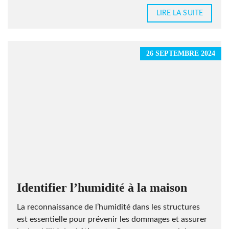
LIRE LA SUITE
26 SEPTEMBRE 2024
Identifier l’humidité à la maison
La reconnaissance de l’humidité dans les structures
est essentielle pour prévenir les dommages et assurer