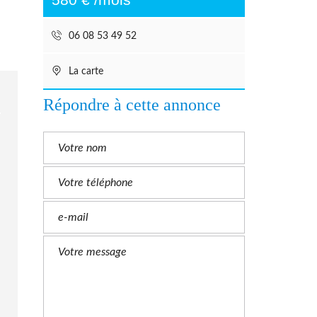
06 08 53 49 52
La carte
Répondre à cette annonce