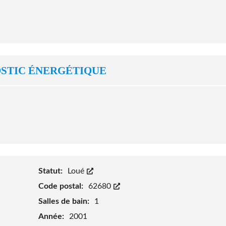
STIC ÉNERGÉTIQUE
Statut:
Loué
Code postal:
62680
Salles de bain:
1
Année:
2001