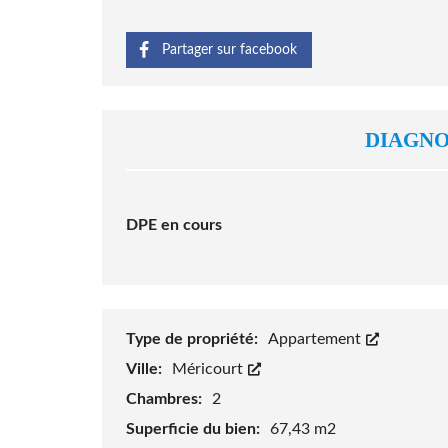
Partager sur facebook
DIAGNO
DPE en cours
Type de propriété:
Appartement
Ville:
Méricourt
Chambres:
2
Superficie du bien:
67,43 m2