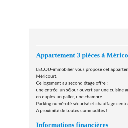
Appartement 3 pièces à Méric
LECOU-immobilier vous propose cet appartemen
Méricourt.
Ce logement au second étage offre :
une entrée, un séjour ouvert sur une cuisine a
en duplex un palier, une chambre.
Parking numéroté sécurisé et chauffage central
A proximité de toutes commodités !
Informations financières