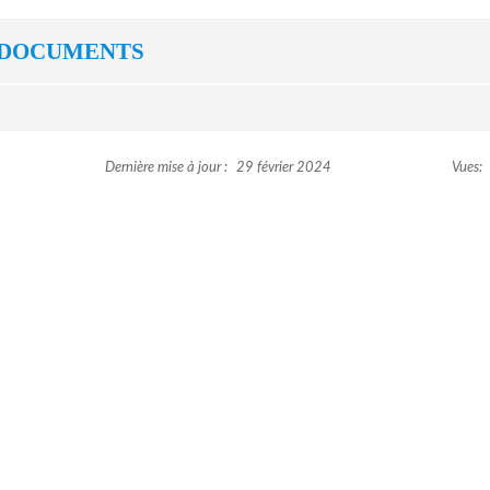
DOCUMENTS
Dernière mise à jour :
29 février 2024
Vues: