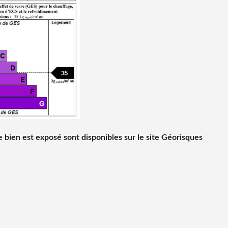
 bien est exposé sont disponibles sur le site Géorisques