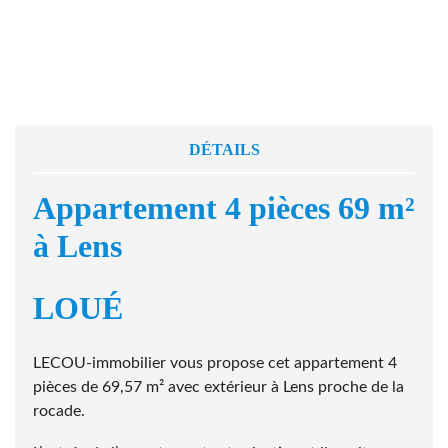
DÉTAILS
Appartement 4 pièces 69 m²
à Lens
LOUÉ
LECOU-immobilier vous propose cet appartement 4
pièces de 69,57 m² avec extérieur à Lens proche de la
rocade.