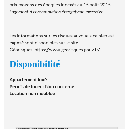
prix moyens des énergies indexés au 15 août 2015.
Logement à consommation énergétique excessive.
Les informations sur les risques auxquels ce bien est
exposé sont disponibles sur le site
Géorisques:
https://www.georisques.gouv.fr/
Disponibilité
Appartement loué
Permis de louer
: Non concerné
Location non meublée