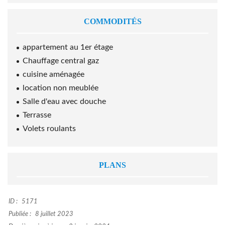
COMMODITÉS
appartement au 1er étage
Chauffage central gaz
cuisine aménagée
location non meublée
Salle d'eau avec douche
Terrasse
Volets roulants
PLANS
ID :
5171
Publiée :
8 juillet 2023