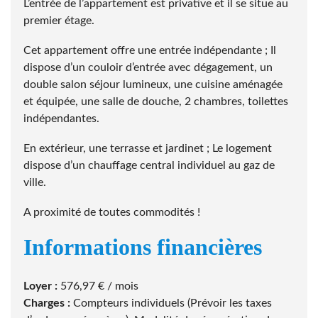
L’entrée de l’appartement est privative et il se situe au
premier étage.
Cet appartement offre une entrée indépendante ; Il
dispose d’un couloir d’entrée avec dégagement, un
double salon séjour lumineux, une cuisine aménagée
et équipée, une salle de douche, 2 chambres, toilettes
indépendantes.
En extérieur, une terrasse et jardinet ; Le logement
dispose d’un chauffage central individuel au gaz de
ville.
A proximité de toutes commodités !
Informations financières
Loyer :
576,97 € / mois
Charges :
Compteurs individuels (Prévoir les taxes