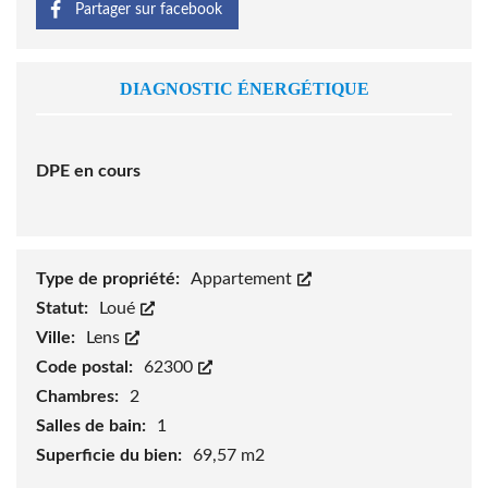
Partager sur facebook
DIAGNOSTIC ÉNERGÉTIQUE
DPE en cours
Type de propriété:
Appartement
Statut:
Loué
Ville:
Lens
Code postal:
62300
Chambres:
2
Salles de bain:
1
Superficie du bien:
69,57 m2