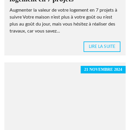
Augmenter la valeur de votre logement en 7 projets à
suivre Votre maison n’est plus à votre goût ou n’est
plus au goût du jour, mais vous hésitez à réaliser des
travaux, car vous savez...
LIRE LA SUITE
21 NOVEMBRE 2024