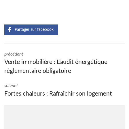
Partager sur facebook
précédent
Vente immobilière : L’audit énergétique
réglementaire obligatoire
suivant
Fortes chaleurs : Rafraîchir son logement