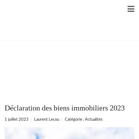
Déclaration des biens immobiliers 2023
1 juillet 2023
Laurent Lecou
Catégorie :
Actualités