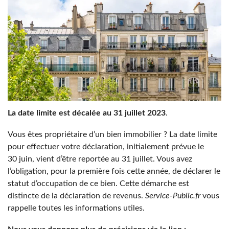
La date limite est décalée au 31 juillet 2023
.
Vous êtes propriétaire d’un bien immobilier ? La date limite
pour effectuer votre déclaration, initialement prévue le
30 juin, vient d’être reportée au 31 juillet. Vous avez
l’obligation, pour la première fois cette année, de déclarer le
statut d’occupation de ce bien. Cette démarche est
distincte de la déclaration de revenus.
Service-Public.fr
vous
rappelle toutes les informations utiles.