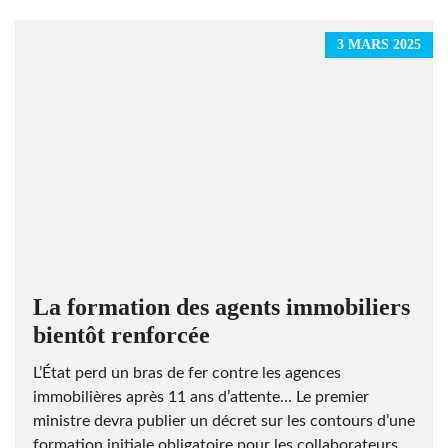
3 MARS 2025
La formation des agents immobiliers
bientôt renforcée
L’État perd un bras de fer contre les agences
immobilières après 11 ans d’attente… Le premier
ministre devra publier un décret sur les contours d’une
formation initiale obligatoire pour les collaborateurs