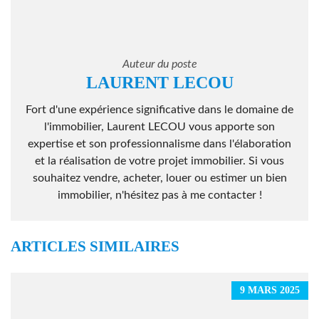
Auteur du poste
LAURENT LECOU
Fort d'une expérience significative dans le domaine de
l'immobilier, Laurent LECOU vous apporte son
expertise et son professionnalisme dans l'élaboration
et la réalisation de votre projet immobilier. Si vous
souhaitez vendre, acheter, louer ou estimer un bien
immobilier, n'hésitez pas à me contacter !
ARTICLES SIMILAIRES
9 MARS 2025