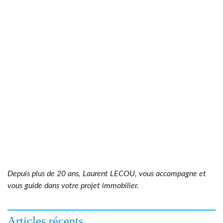
Depuis plus de 20 ans, Laurent LECOU, vous accompagne et
vous guide dans votre projet immobilier.
Articles récents