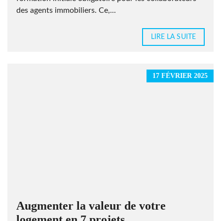
des agents immobiliers. Ce,...
LIRE LA SUITE
17 FÉVRIER 2025
Augmenter la valeur de votre
logement en 7 projets