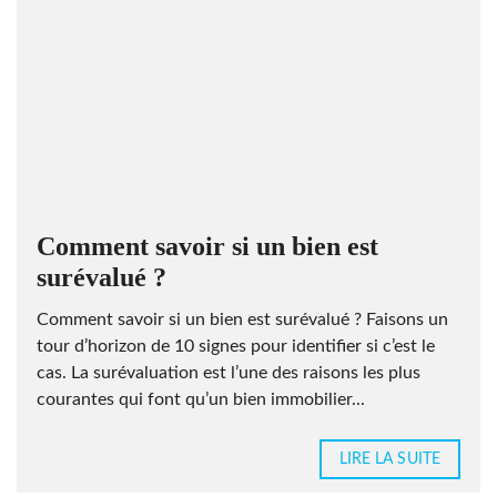
Comment savoir si un bien est
surévalué ?
Comment savoir si un bien est surévalué ? Faisons un
tour d’horizon de 10 signes pour identifier si c’est le
cas. La surévaluation est l’une des raisons les plus
courantes qui font qu’un bien immobilier...
LIRE LA SUITE