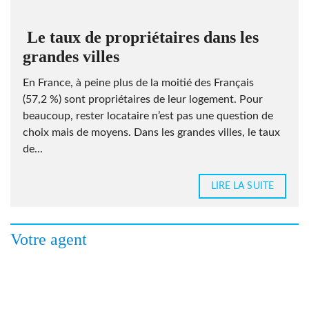
Le taux de propriétaires dans les
grandes villes
En France, à peine plus de la moitié des Français
(57,2 %) sont propriétaires de leur logement. Pour
beaucoup, rester locataire n’est pas une question de
choix mais de moyens. Dans les grandes villes, le taux
de...
LIRE LA SUITE
Votre agent